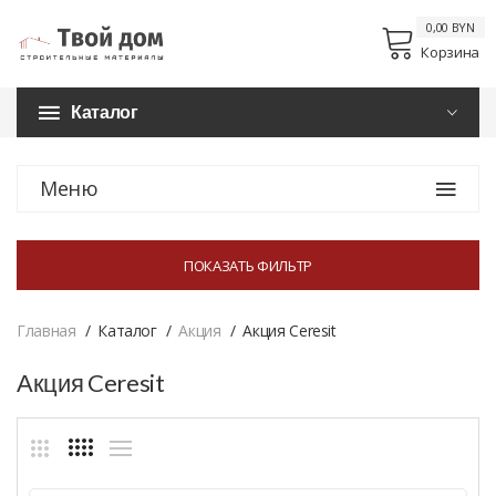
0,00 BYN
Корзина
Каталог
Меню
ПОКАЗАТЬ ФИЛЬТР
Главная
Каталог
Акция
Акция Ceresit
Акция Ceresit