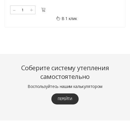
–
+
В 1 клик
Соберите систему утепления
самостоятельно
Воспользуйтесь нашим калькулятором
ПЕРЕЙТИ