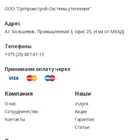
ООО "Оргпромстрой-Системы утепления"
Адрес
А.г. Большевик, Промышленная 3, офис 25, (4 км от МКАД)
Телефоны
+375 (29) 607-81-15
Принимаем оплату через
Компания
Наши
О нас
Услуги
Сотрудничество
Акции
Контакты
Гарантии
Статьи