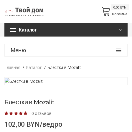
0,00 BYN
Корзина
Каталог
Меню
Главная
Каталог
Блестки в Mozalit
Блестки в Mozalit
0 отзывов
102,00 BYN/ведро