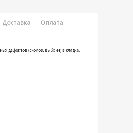
Доставка
Оплата
ных дефектов (сколов, выбоин) в кладке.