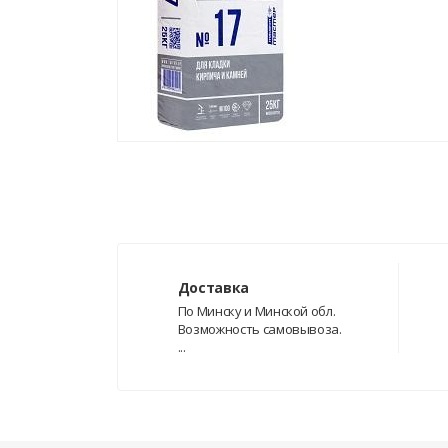
Доставка
По Минску и Минской обл.
Возможность самовывоза.
...