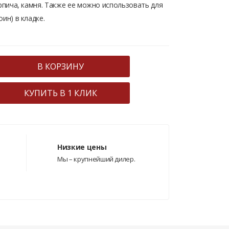
ирпича, камня. Также ее можно использовать для
ин) в кладке.
В КОРЗИНУ
КУПИТЬ В 1 КЛИК
Низкие цены
Мы – крупнейший дилер.