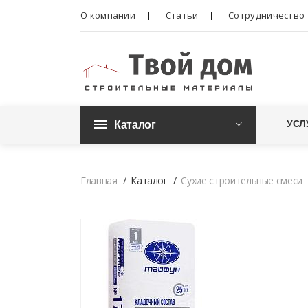
О компании
Статьи
Сотрудничество
Каталог
УСЛ
Главная
Каталог
Сухие строительные смеси