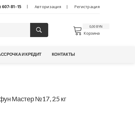
) 607-81-15
Авторизация
Регистрация
0,00 BYN
Корзина
АССРОЧКА И КРЕДИТ
КОНТАКТЫ
фун Мастер №17, 25 кг