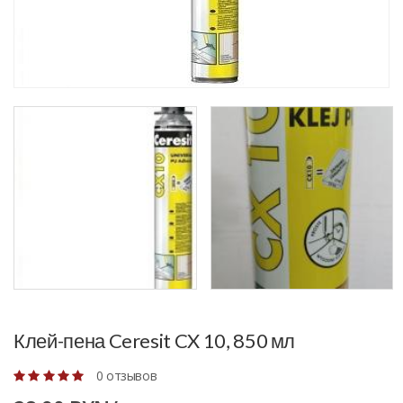
Клей-пена Ceresit CX 10, 850 мл
0 отзывов