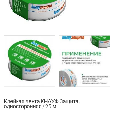
Клейкая лента КНАУФ Защита,
односторонняя / 25 м