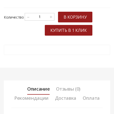
–
+
В КОРЗИНУ
Количество
КУПИТЬ В 1 КЛИК
Описание
Отзывы (0)
Рекомендации
Доставка
Оплата