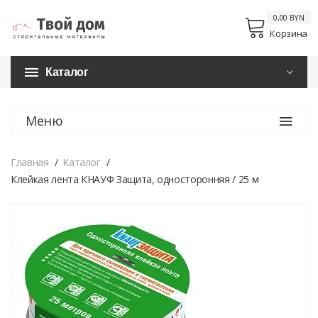
0,00 BYN
Корзина
Каталог
Меню
Главная
Каталог
Клейкая лента КНАУФ Защита, односторонняя / 25 м