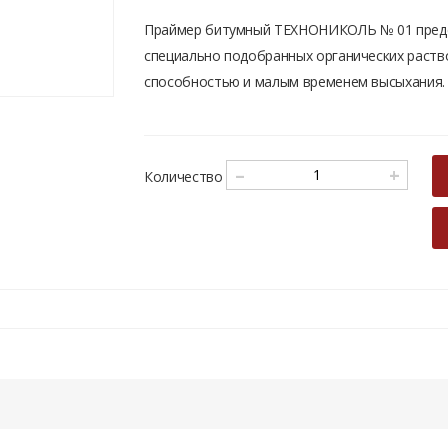
Праймер битумный ТЕХНОНИКОЛЬ № 01 предс
специально подобранных органических раст
способностью и малым временем высыхания.
–
+
Количество