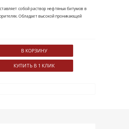
тавляет собой раствор нефтяных битумов в
ворителях. Обладает высокой проникающей
В КОРЗИНУ
КУПИТЬ В 1 КЛИК