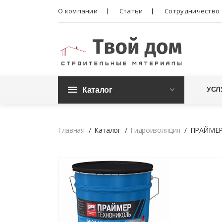
О компании
Статьи
Сотрудничество
Каталог
УСЛ
Главная
Каталог
Гидроизоляция
ПРАЙМЕР