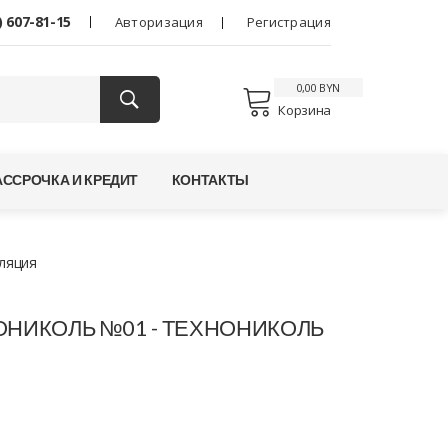
) 607-81-15
Авторизация
Регистрация
0,00 BYN
Корзина
АССРОЧКА И КРЕДИТ
КОНТАКТЫ
ляция
НИКОЛЬ №01 - ТЕХНОНИКОЛЬ