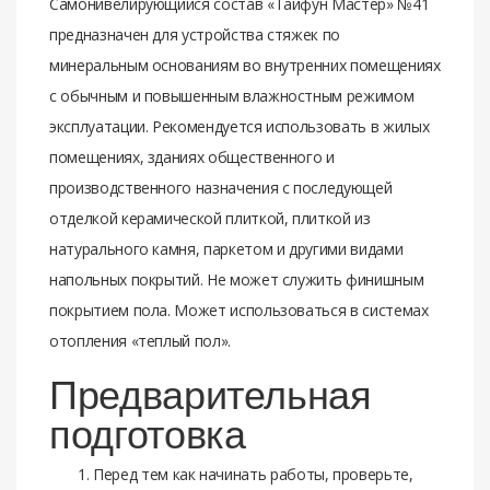
Самонивелирующийся состав «Тайфун Мастер» №41
предназначен для устройства стяжек по
минеральным основаниям во внутренних помещениях
с обычным и повышенным влажностным режимом
эксплуатации. Рекомендуется использовать в жилых
помещениях, зданиях общественного и
производственного назначения с последующей
отделкой керамической плиткой, плиткой из
натурального камня, паркетом и другими видами
напольных покрытий. Не может служить финишным
покрытием пола. Может использоваться в системах
отопления «теплый пол».
Предварительная
подготовка
Перед тем как начинать работы, проверьте,