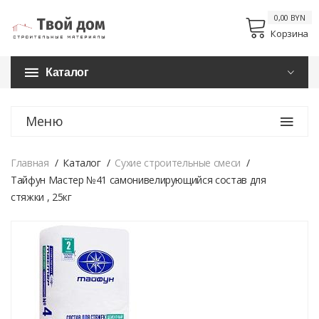
0,00 BYN
Корзина
Каталог
Меню
Главная
Каталог
Сухие строительные смеси
Тайфун Мастер №41 самонивелирующийся состав для
стяжки , 25кг