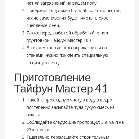
нет ли загрязнений на вашем полу.
Поверхность должна быть абсолютно чистая,
иначе самонивелир будет иметь плохое
сцепление с ней.
Также перед работой обработайте пол
грунтовкой Тайфун Мастер 100.
В тех местах, где пол соприкасается со
стенами, нужно приклеить специальную
защитную ленту.
Приготовление
Тайфун Мастер 41
Налейте прохладную чистую воду в ведро,
постепенно засыпайте туда сухую смесь из
пакета.
Соблюдайте следующие пропорции: 3,8-4,8 л на
25 кг смеси.
Тщательно перемешайте строительным