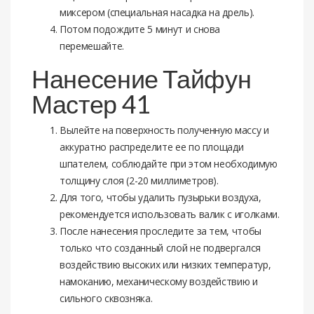
миксером (специальная насадка на дрель).
Потом подождите 5 минут и снова
перемешайте.
Нанесение Тайфун
Мастер 41
Вылейте на поверхность полученную массу и
аккуратно распределите ее по площади
шпателем, соблюдайте при этом необходимую
толщину слоя (2-20 миллиметров).
Для того, чтобы удалить пузырьки воздуха,
рекомендуется использовать валик с иголками.
После нанесения проследите за тем, чтобы
только что созданный слой не подвергался
воздействию высоких или низких температур,
намоканию, механическому воздействию и
сильного сквозняка.