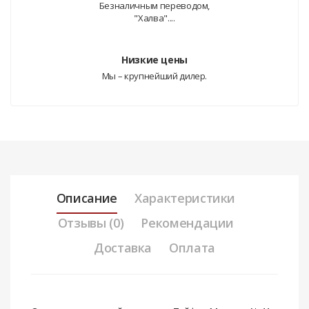
Безналичным переводом,
"Халва"....
Низкие цены
Мы – крупнейший дилер.
Описание
Характеристики
Отзывы (0)
Рекомендации
Доставка
Оплата