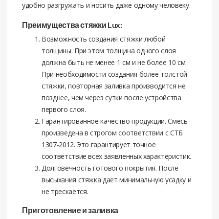
удобно разгружать и носить даже одному человеку.
Преимущества стяжки Lux:
Возможность создания стяжки любой
толщины. При этом толщина одного слоя
должна быть не менее 1 см и не более 10 см.
При необходимости создания более толстой
стяжки, повторная заливка производится не
позднее, чем через сутки после устройства
первого слоя.
Гарантированное качество продукции. Смесь
произведена в строгом соответствии с СТБ
1307-2012. Это гарантирует точное
соответствие всех заявленных характеристик.
Долговечность готового покрытия. После
высыхания стяжка дает минимальную усадку и
не трескается.
Приготовление и заливка