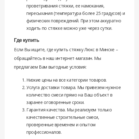
проветривания стяжки, ее намокания,
пересыхания (температура более 25 градусов) и
физических повреждений. При этом аккуратно
ходить по стяжке можно уже через сутки.
Где купить
Если Вы ищите, где купить стяжку Люкс в Минске –
обращайтесь в наш интернет-магазин. Мы
предлагаем Вам выгодные условия:
Низкие цены на все категории товаров.
Услуга доставки товара. Мы привезем нужное
количество смеси прямо на Ваш объект в
заранее оговоренные сроки.
Гарантия качества. Мы реализуем только
качественные строительные смеси,
проверенные временем и опытом
профессионалов.