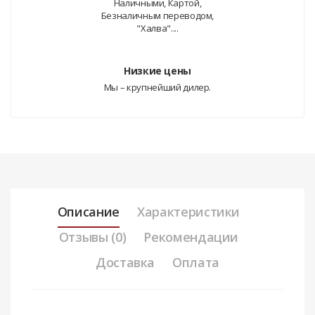
Наличными, Картой,
Безналичным переводом,
"Халва"....
Низкие цены
Мы – крупнейший дилер.
Описание
Характеристики
Отзывы (0)
Рекомендации
Доставка
Оплата