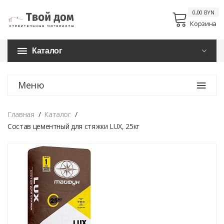
0,00 BYN
Корзина
Каталог
Меню
Главная
Каталог
Состав цементный для стяжки LUX, 25кг