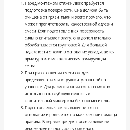
Перед монтажом стяжки Люкс требуется
подготовка поверхности. Она должна быть
очищена от грязи, пыли и всего прочего, что
может препятствовать качественной адгезии
смеси. Если подготовленная поверхность
сильно впитывает влагу, она дополнительно
обрабатывается грунтовкой. Для большей
надежности стяжки в основание укладывается
арматура или металлическая армирующая
сетка.
При приготовлении смеси следует
придерживаться инструкции, указанной на
упаковке. Для размешивания состава можно
использовать глубокую емкость и
строительный миксер или бетоносмеситель.
Подготовленная смесь выливается на
основание и ровняется по маячкам при помощи
правила. В первые три дня после заливки не
рекомендуется допускать сквозного