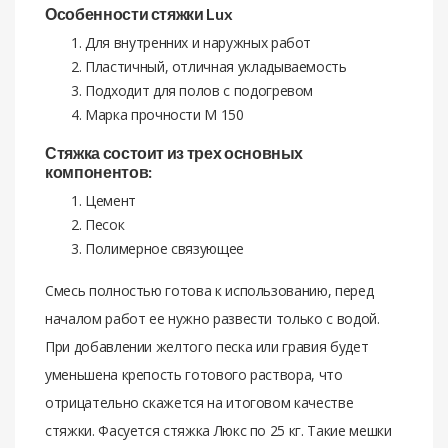
Особенности стяжки Lux
Для внутренних и наружных работ
Пластичный, отличная укладываемость
Подходит для полов с подогревом
Марка прочности М 150
Стяжка состоит из трех основных
компонентов:
Цемент
Песок
Полимерное связующее
Смесь полностью готова к использованию, перед
началом работ ее нужно развести только с водой.
При добавлении желтого песка или гравия будет
уменьшена крепость готового раствора, что
отрицательно скажется на итоговом качестве
стяжки. Фасуется стяжка Люкс по 25 кг. Такие мешки