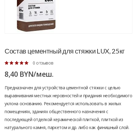
Состав цементный для стяжки LUX, 25кг
0 отзывов
8,40 BYN/меш.
Предназначен для устройства цементной стяжки с целью
выравнивания местных неровностей и придания необходимого
уклона основанию. Рекомендуется использовать в жилых
помещениях, зданиях общественного назначения с
последующей отделкой керамической плиткой, плиткой из
натурального камня, паркетом и др. либо как финишный слой.