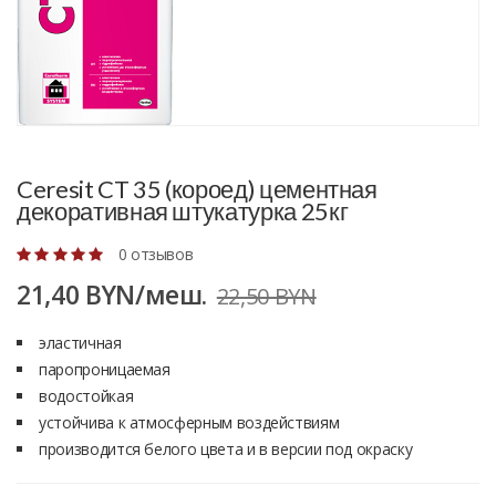
Ceresit CT 35 (короед) цементная
декоративная штукатурка 25кг
0 отзывов
21,40 BYN/меш.
22,50 BYN
эластичная
паропроницаемая
водостойкая
устойчива к атмосферным воздействиям
производится белого цвета и в версии под окраску