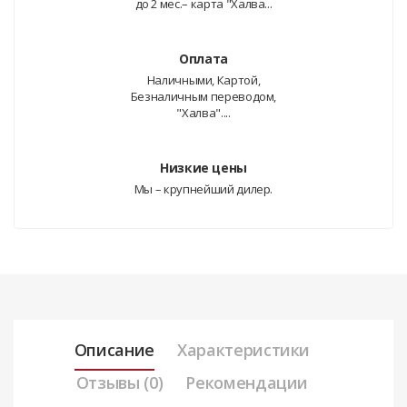
до 2 мес.– карта "Халва...
Оплата
Наличными, Картой,
Безналичным переводом,
"Халва"....
Низкие цены
Мы – крупнейший дилер.
Описание
Характеристики
Отзывы (0)
Рекомендации