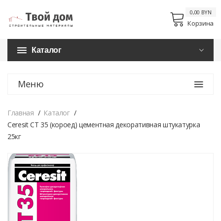
0,00 BYN
Корзина
Каталог
Меню
Главная
Каталог
Ceresit CT 35 (короед) цементная декоративная штукатурка
25кг