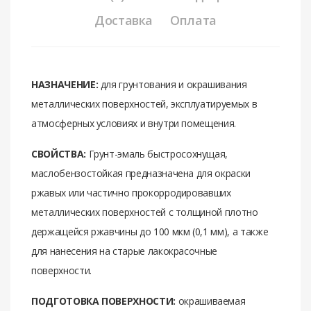
Доставка
Оплата
НАЗНАЧЕНИЕ:
для грунтования и окрашивания
металлических поверхностей, эксплуатируемых в
атмосферных условиях и внутри помещения.
СВОЙСТВА:
Грунт-эмаль быстросохнущая,
маслобензостойкая предназначена для окраски
ржавых или частично прокорродировавших
металлических поверхностей с толщиной плотно
держащейся ржавчины до 100 мкм (0,1 мм), а также
для нанесения на старые лакокрасочные
поверхности.
ПОДГОТОВКА ПОВЕРХНОСТИ:
окрашиваемая