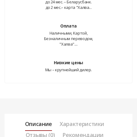
до 24 мес. – Беларусбанк.
до 2 мес.– карта "Халва...
Оплата
Наличными, Картой,
Безналичным переводом,
"Халва"....
Низкие цены
Мы – крупнейший дилер.
Описание
Характеристики
Отзывы (0)
Рекомендации