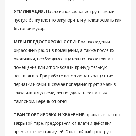
УТИЛИЗАЦИЯ:
После использования грунт-эмали
пустую банку плотно закупорить и утилизировать как
бытовой мусор.
МЕРЫ ПРЕДОСТОРОЖНОСТИ:
При проведении
окрасочных работ в помещении, а также после их
окончания, необходимо тщательно проветривать
помещение или использовать принудительную
вентиляцию. При работе использовать защитные
перчатки и очки. В случае попадания грунт-эмали в
глаза или лицо немедленно удалить ее ватным
тампоном. Беречь от огня!
ТРАНСПОРТИРОВКА И ХРАНЕНИЕ:
хранить в плотно
закрытой таре, предохраняя от влаги и действия
прямых солнечных лучей. Гарантийный срок грунт-