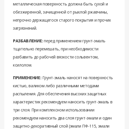
металлическая поверхность должна быть сухой и
обезжиренной, зачищенной от рыхлой ржавчины,
непрочно держащегося старого покрытия и прочих
загрязнений.
РАЗБАВЛЕНИЕ:
перед применением грунт-эмаль
тщательно перемешать, при необходимости
разбавить до рабочей вязкости сольвентом,
ксилолом.
ПРИМЕНЕНИЕ:
Грунт-эмаль наносят на поверхность
кистью, валиком либо различными методами
распыления. Для обеспечения высоких защитных
характеристик рекомендуем наносить грунт-эмаль в
три слоя. При комплексном использовании
рекомендуем наносить два слоя грунт-эмали и один
защитно-декоративный слой (эмали ПФ-115, эмали