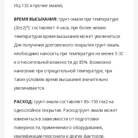
НЦ-132 и прочие эмали).
ВРЕМЯ ВЫСЫХАНИЯ:
грунт-эмали при температуре
(20±2)°С составляет 4 часа, при более низких
температурах время высыхания может увеличиться.
Для получения долговечного покрытия грунт-эмаль
необходимо наносить при температуре не менее 5 С
и относительной влажности до 85%. Возможно
нанесение при отрицательной температуре, при
таких условиях время высыхания значительно
увеличивается.
РАСХОД:
грунт-эмали составляет 80–150 г/м2 на
однослойное покрытие. Расход грунт-эмали может
изменяться в зависимости от подготовки
поверхности, применяемого оборудования,
квалификации персонала и других факторов.