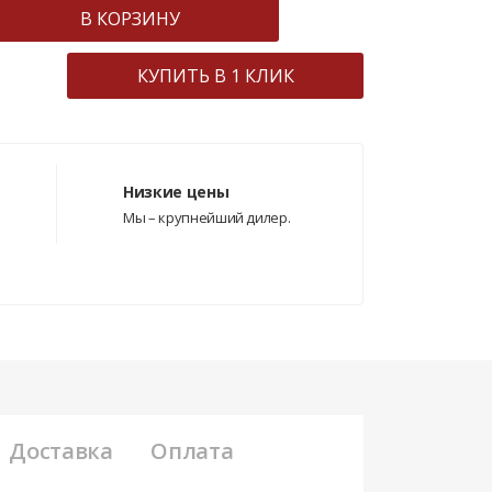
В КОРЗИНУ
КУПИТЬ В 1 КЛИК
Низкие цены
Мы – крупнейший дилер.
Доставка
Оплата