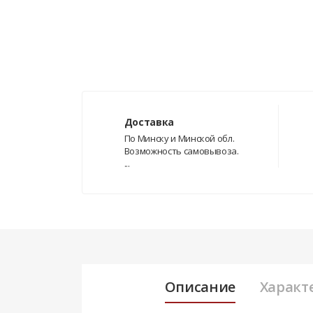
Доставка
По Минску и Минской обл.
Возможность самовывоза.
...
Описание
Характ