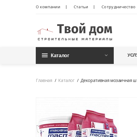
О компании
Статьи
Сотрудничество
Каталог
УСЛ
Главная
Каталог
Декоративная мозаичная шт