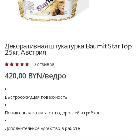
Декоративная штукатурка Baumit StarTop
25кг, Австрия
0 отзывов
420,00 BYN/ведро
Быстросохнущая поверхность
Повышенная защита от водорослей и грибков
Дополнительное удобство в работе