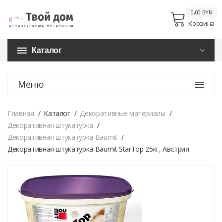
0,00 BYN
Корзина
Каталог
Меню
Главная
Каталог
Декоративные материалы
Декоративная штукатурка
Декоративная штукатурка Baumit
Декоративная штукатурка Baumit StarTop 25кг, Австрия