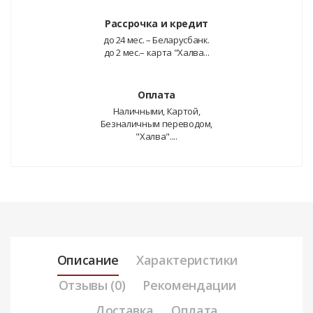
Рассрочка и кредит
до 24 мес. – Беларусбанк.
до 2 мес.– карта "Халва...
Оплата
Наличными, Картой,
Безналичным переводом,
"Халва"....
Описание
Характеристики
Отзывы (0)
Рекомендации
Доставка
Оплата