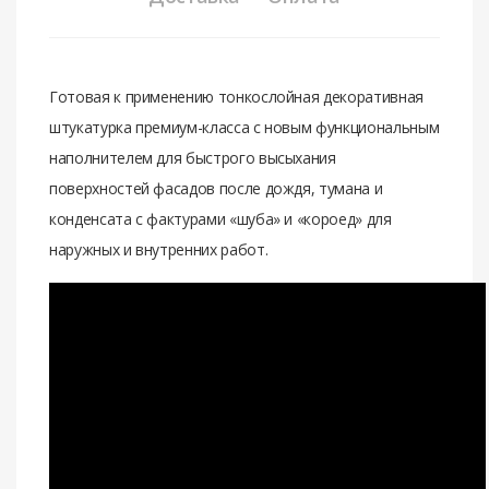
Готовая к применению тонкослойная декоративная
штукатурка премиум-класса с новым функциональным
наполнителем для быстрого высыхания
поверхностей фасадов после дождя, тумана и
конденсата с фактурами «шуба» и «короед» для
наружных и внутренних работ.