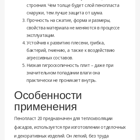
строения. Чем толще будет слой пенопласта
снаружи, тем лучше защита от шума.
Прочность на сжатие, форма и размеры,
свойства материала не меняются в процессе
эксплуатации.
Устойчив к развитию плесени, грибка,
бактерий, гниению, а также к воздействию
агрессивных составов.
Низкая гигроскопичность плит – даже при
значительном попадании влаги она
практически не проникает внутрь.
Особенности
применения
Пенопласт 20 предназначен для теплоизоляции
фасадов, используется при изготовлении отделочных
и декоративных изделий. Он легкий, без труда