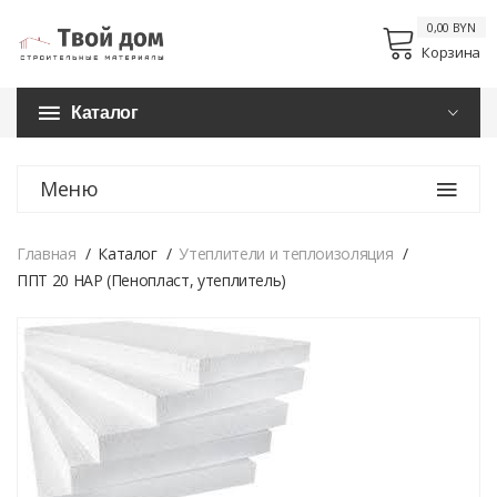
0,00 BYN
Корзина
Каталог
Меню
Главная
Каталог
Утеплители и теплоизоляция
ППТ 20 НАР (Пенопласт, утеплитель)