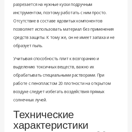
разрезается на нужные куски подручным
инструментом, поэтому работать с ним просто.
Отсутствие в составе ядовитых компонентов
позволяет использовать материал без применения
средств защиты. К тому же, он не имеет запаха и не
образует пыль.
Учитывая способность плит к возгоранию и
выделению токсичных веществ, важно их
обрабатывать специальными растворами. При
работе с пенопластом 20 плотности на открытом
воздухе следует избегать воздействия прямых
солнечных лучей.
Технические
характеристики