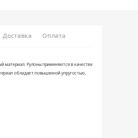
Доставка
Оплата
 материал. Рулоны применяются в качестве
Материал обладает повышенной упругостью,