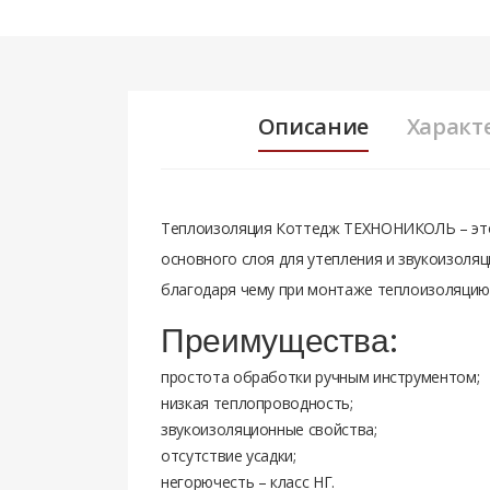
Описание
Характ
Теплоизоляция Коттедж ТЕХНОНИКОЛЬ – это
основного слоя для утепления и звукоизоляц
благодаря чему при монтаже теплоизоляцию
Преимущества:
простота обработки ручным инструментом;
низкая теплопроводность;
звукоизоляционные свойства;
отсутствие усадки;
негорючесть – класс НГ.