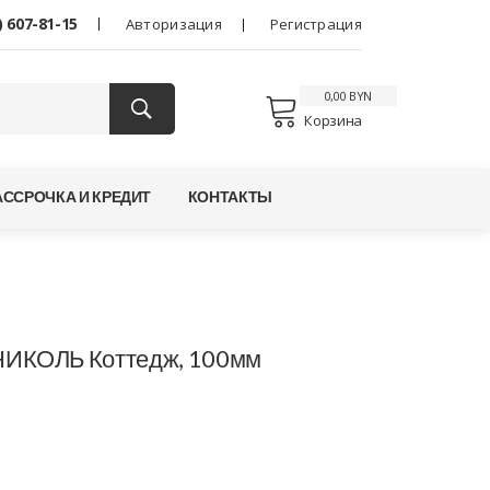
) 607-81-15
Авторизация
Регистрация
0,00 BYN
Корзина
АССРОЧКА И КРЕДИТ
КОНТАКТЫ
НИКОЛЬ Коттедж, 100мм