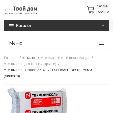
0,00 BYN
Корзина
Каталог
Меню
Главная
Каталог
Утеплители и теплоизоляция
Утеплитель для кровли (крыши)
Утеплитель ТехноНИКОЛЬ ТЕХНОЛАЙТ Экстра 50мм
(минвата)