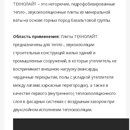
ТЕХНОЛАЙТ – это негорючие, гидрофобизированные
тепло-, звукоизоляционные плиты из минеральной
ваты на основе горных пород базальтовой группы.
Область применения:
Плиты ТЕХНОЛАЙТ
предназначены для тепло-, звукоизоляции
строительных конструкций жилых зданий и
промышленных сооружений, в которых утеплитель не
воспринимает внешнюю нагрузку (мансарды,
чердачные перекрытия, полы с укладкой утеплителя
между лагами; каркасные перегородки), а также в
качестве первого (внутреннего) теплоизоляционного
слоя в фасадных системах с воздушным зазором при
двухслойном исполнении теплоизоляции.