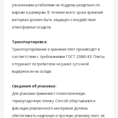
уложенными штабелями на поддоны раздельно по
маркам и размерам. В течение всего срока хранения
материал должен быть защищен о воздействия
атмосферных осадков.
Транспортировка:
Транспортирование и хранение плит производят в
соответствии с требованиями ГОСТ 25880-83. Плиты
отгружают потребителю не ранее суточной
выдержки их на складе.
Сведения об упаковке:
Для упаковки применяют полиэтиленовую
термоусадочную пленку. Способ обертывания и
фиксации упаковочного материала должны
обеспечивать надежную и прочную упаковку плит, их