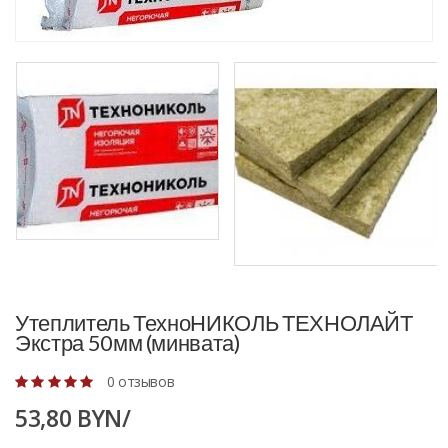
Утеплитель ТехноНИКОЛЬ ТЕХНОЛАЙТ
Экстра 50мм (минвата)
0 отзывов
53,80 BYN/