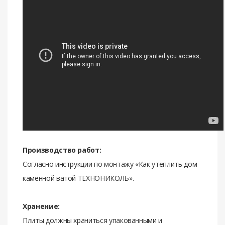
Производство работ:
Согласно инструкции по монтажу «Как утеплить дом
каменной ватой ТЕХНОНИКОЛЬ».
Хранение:
Плиты должны храниться упакованными и