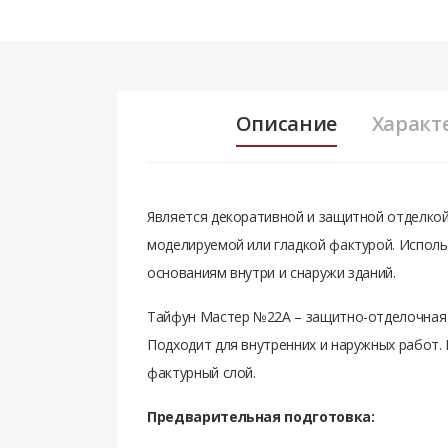
Описание
Характ
Является декоративной и защитной отделкой
моделируемой или гладкой фактурой. Исполь
основаниям внутри и снаружи зданий.
Тайфун Мастер №22А – защитно-отделочная ш
Подходит для внутренних и наружных работ.
фактурный слой.
Предварительная подготовка: