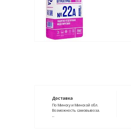
Доставка
По Минску и Минской обл.
Возможность самовывоза.
...