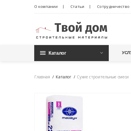
О компании
Статьи
Сотрудничество
Каталог
УСЛ
Главная
Каталог
Сухие строительные смеси