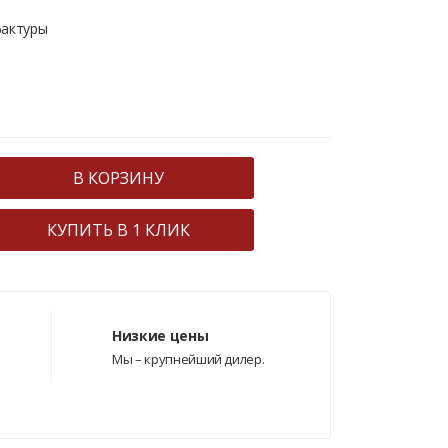
фактуры
В КОРЗИНУ
КУПИТЬ В 1 КЛИК
Низкие цены
Мы – крупнейший дилер.